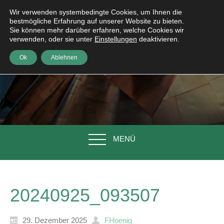
Wir verwenden systembedingte Cookies, um Ihnen die
bestmögliche Erfahrung auf unserer Website zu bieten.
Sie können mehr darüber erfahren, welche Cookies wir
verwenden, oder sie unter
Einstellungen
deaktivieren.
Ok
Ablehnen
MENÜ
20240925_093507
29. Dezember 2025
FHoenig