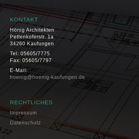
KONTAKT
Hönig Architekten
Pettenkoferstr. 1a
34260 Kaufungen
Tel: 05605/7775
Fax: 05605/7797
E-Mail:
hoenig@hoenig-kaufungen.de
RECHTLICHES
Impressum
Datenschutz