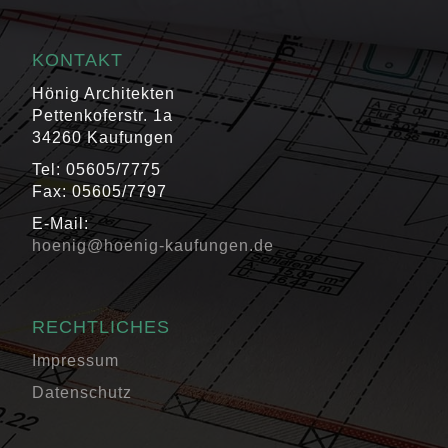
KONTAKT
Hönig Architekten
Pettenkoferstr. 1a
34260 Kaufungen
Tel: 05605/7775
Fax: 05605/7797
E-Mail:
hoenig@hoenig-kaufungen.de
RECHTLICHES
Impressum
Datenschutz