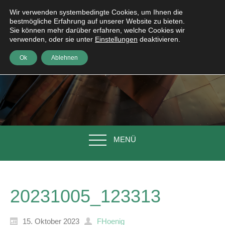
Wir verwenden systembedingte Cookies, um Ihnen die
bestmögliche Erfahrung auf unserer Website zu bieten.
Sie können mehr darüber erfahren, welche Cookies wir
verwenden, oder sie unter
Einstellungen
deaktivieren.
Ok
Ablehnen
MENÜ
20231005_123313
15. Oktober 2023
FHoenig