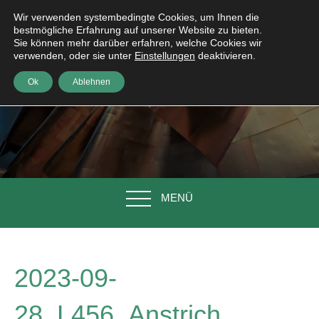
Wir verwenden systembedingte Cookies, um Ihnen die
bestmögliche Erfahrung auf unserer Website zu bieten.
Sie können mehr darüber erfahren, welche Cookies wir
verwenden, oder sie unter
Einstellungen
deaktivieren.
Ok
Ablehnen
MENÜ
2023-09-
28_L456_Anstrich