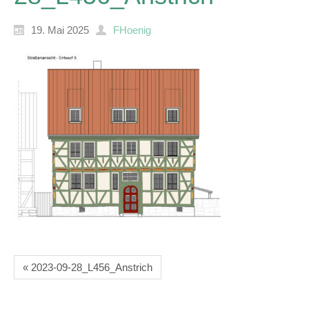
19. Mai 2025
FHoenig
« 2023-09-28_L456_Anstrich