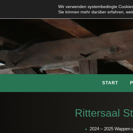
Wir verwenden systembedingte Cookies,
Sie können mehr darüber erfahren, wel
START
Rittersaal S
2024 – 2025 Wappen u