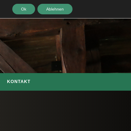
Ok
Ablehnen
KONTAKT