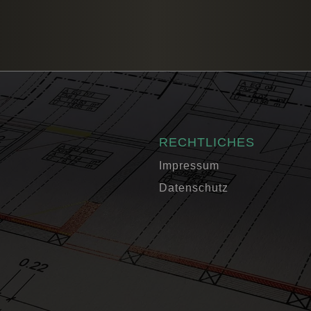
RECHTLICHES
Impressum
Datenschutz