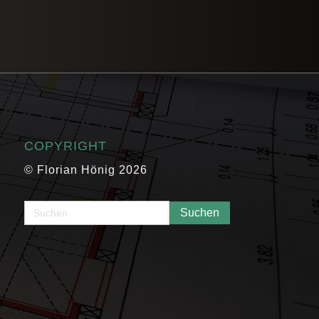
COPYRIGHT
© Florian Hönig 2026