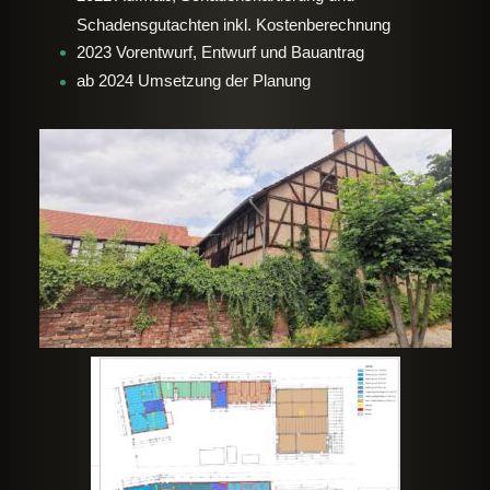
Schadensgutachten inkl. Kostenberechnung
2023 Vorentwurf, Entwurf und Bauantrag
ab 2024 Umsetzung der Planung