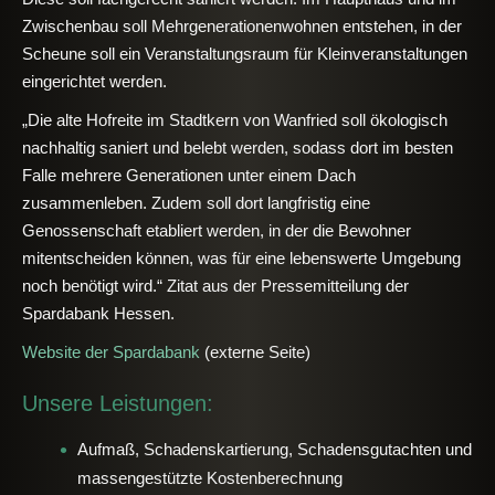
Zwischenbau soll Mehrgenerationenwohnen entstehen, in der
Scheune soll ein Veranstaltungsraum für Kleinveranstaltungen
eingerichtet werden.
„Die alte Hofreite im Stadtkern von Wanfried soll ökologisch
nachhaltig saniert und belebt werden, sodass dort im besten
Falle mehrere Generationen unter einem Dach
zusammenleben. Zudem soll dort langfristig eine
Genossenschaft etabliert werden, in der die Bewohner
mitentscheiden können, was für eine lebenswerte Umgebung
noch benötigt wird.“ Zitat aus der Pressemitteilung der
Spardabank Hessen.
Website der Spardabank
(externe Seite)
Unsere Leistungen:
Aufmaß, Schadenskartierung, Schadensgutachten und
massengestützte Kostenberechnung