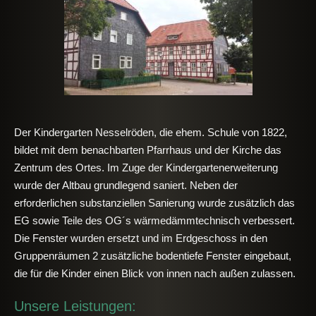
Der Kindergarten Nesselröden, die ehem. Schule von 1822,
bildet mit dem benachbarten Pfarrhaus und der Kirche das
Zentrum des Ortes. Im Zuge der Kindergartenerweiterung
wurde der Altbau grundlegend saniert. Neben der
erforderlichen substanziellen Sanierung wurde zusätzlich das
EG sowie Teile des OG´s wärmedämmtechnisch verbessert.
Die Fenster wurden ersetzt und im Erdgeschoss in den
Gruppenräumen 2 zusätzliche bodentiefe Fenster eingebaut,
die für die Kinder einen Blick von innen nach außen zulassen.
Unsere Leistungen: