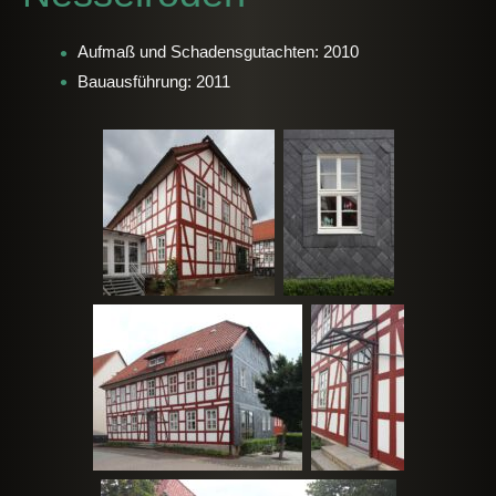
Aufmaß und Schadensgutachten: 2010
Bauausführung: 2011