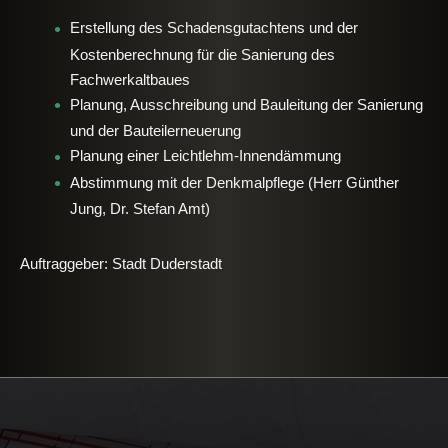
Erstellung des Schadensgutachtens und der
Kostenberechnung für die Sanierung des
Fachwerkaltbaues
Planung, Ausschreibung und Bauleitung der Sanierung
und der Bauteilerneuerung
Planung einer Leichtlehm-Innendämmung
Abstimmung mit der Denkmalpflege (Herr Günther
Jung, Dr. Stefan Amt)
Auftraggeber: Stadt Duderstadt