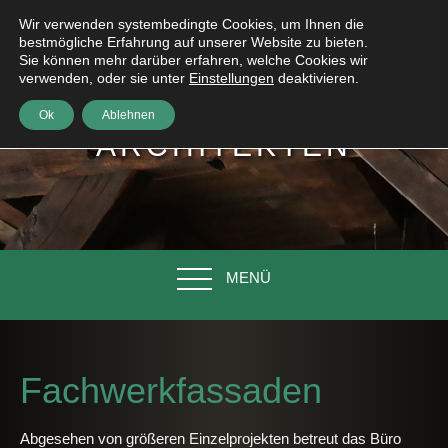
Wir verwenden systembedingte Cookies, um Ihnen die
bestmögliche Erfahrung auf unserer Website zu bieten.
Sie können mehr darüber erfahren, welche Cookies wir
verwenden, oder sie unter
Einstellungen
deaktivieren.
HÖNIG
Ok
Ablehnen
ARCHITEKTEN
MENÜ
Fachwerkfassaden
Abgesehen von größeren Einzelprojekten betreut das Büro