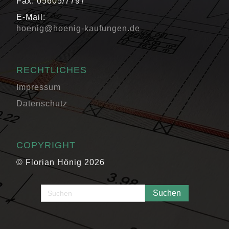
Fax: 05605/7797
E-Mail:
hoenig@hoenig-kaufungen.de
RECHTLICHES
Impressum
Datenschutz
COPYRIGHT
© Florian Hönig 2026