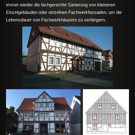
immer wieder die fachgerechte Sanierung von kleineren
Einzelgebäuden oder einzelnen Fachwerkfassaden, um die
Lebensdauer von Fachwerkhäusern zu verlängern.