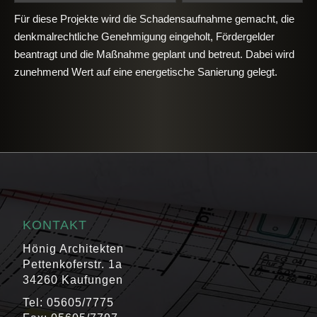
Für diese Projekte wird die Schadensaufnahme gemacht, die
denkmalrechtliche Genehmigung eingeholt, Fördergelder
beantragt und die Maßnahme geplant und betreut. Dabei wird
zunehmend Wert auf eine energetische Sanierung gelegt.
KONTAKT
Hönig Architekten
Pettenkoferstr. 1a
34260 Kaufungen
Tel: 05605/7775