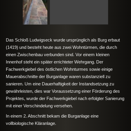
Das Schloß Ludwigseck wurde ursprünglich als Burg erbaut
(1419) und besteht heute aus zwei Wohntürmen, die durch
einen Zwischenbau verbunden sind. Vor einem kleinen
Innenhof steht ein später errichteter Wehrgang. Der
Fachwerkgiebel des östlichen Wohnturmes sowie einige
Mauerabschnitte der Burganlage waren substanziell zu
sanieren. Um eine Dauerhaftigkeit der Instandsetzung zu
gewährleisten, dies war Voraussetzung einer Förderung des
Projektes, wurde der Fachwerkgiebel nach erfolgter Sanierung
mit einer Verschindelung versehen.
In einem 2. Abschnitt bekam die Burganlage eine
vollbiologische Kläranlage.