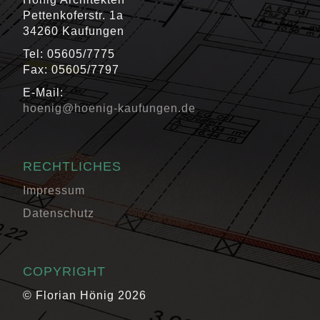
Pettenkoferstr. 1a
34260 Kaufungen
Tel: 05605/7775
Fax: 05605/7797
E-Mail:
hoenig@hoenig-kaufungen.de
RECHTLICHES
Impressum
Datenschutz
COPYRIGHT
© Florian Hönig 2026