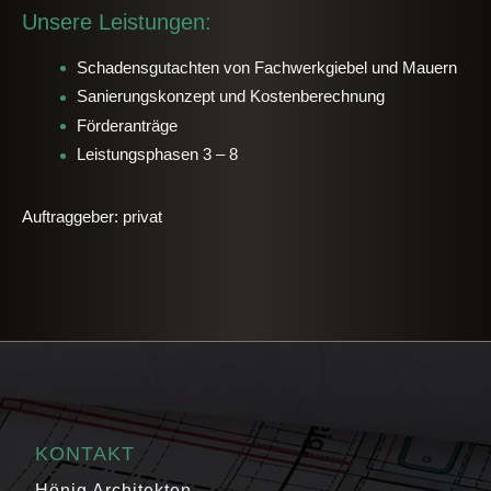
Unsere Leistungen:
Schadensgutachten von Fachwerkgiebel und Mauern
Sanierungskonzept und Kostenberechnung
Förderanträge
Leistungsphasen 3 – 8
Auftraggeber: privat
KONTAKT
Hönig Architekten