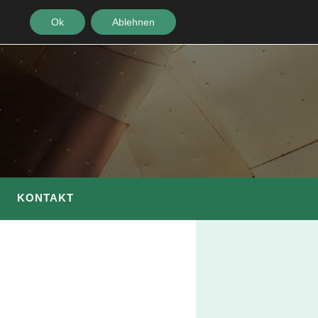
Ok
Ablehnen
KONTAKT