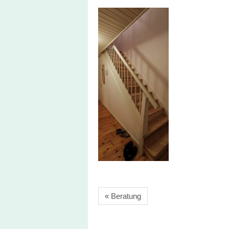
« Beratung