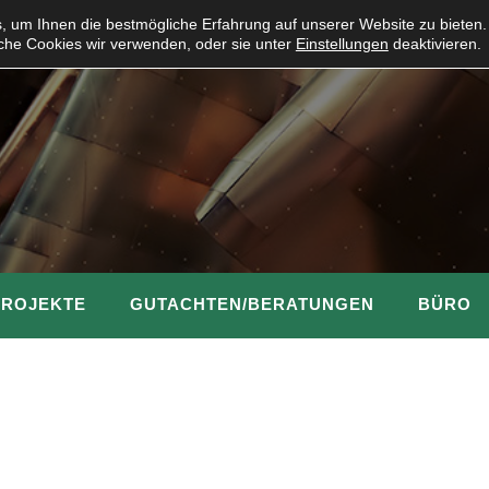
 um Ihnen die bestmögliche Erfahrung auf unserer Website zu bieten.
che Cookies wir verwenden, oder sie unter
Einstellungen
deaktivieren.
PROJEKTE
GUTACHTEN/BERATUNGEN
BÜRO