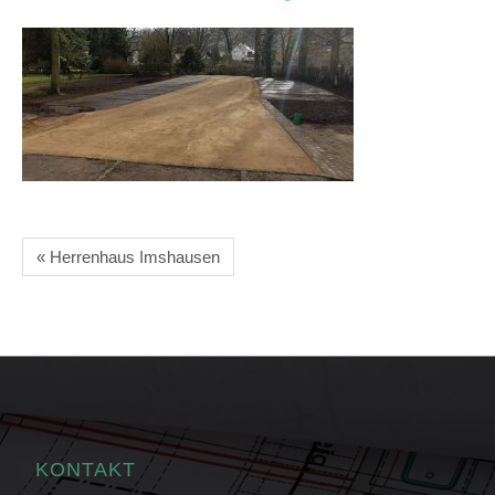
« Herrenhaus Imshausen
KONTAKT