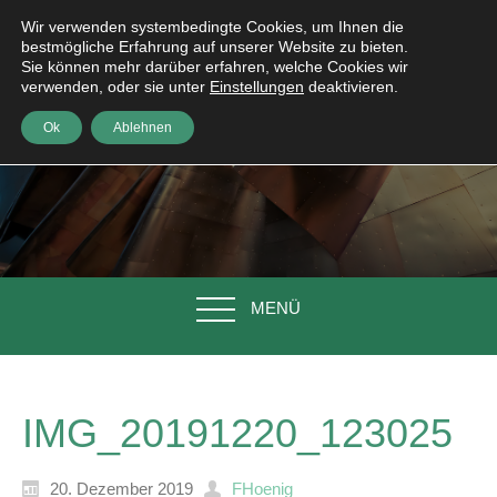
Wir verwenden systembedingte Cookies, um Ihnen die
bestmögliche Erfahrung auf unserer Website zu bieten.
Sie können mehr darüber erfahren, welche Cookies wir
verwenden, oder sie unter
Einstellungen
deaktivieren.
Ok
Ablehnen
MENÜ
IMG_20191220_123025
20. Dezember 2019
FHoenig