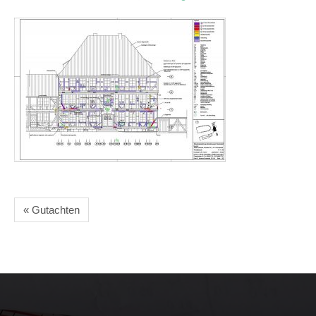
« Gutachten