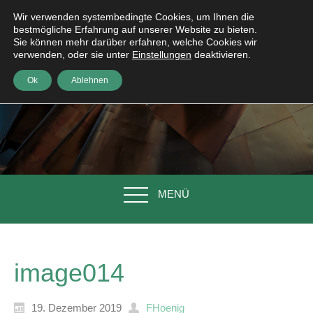
Wir verwenden systembedingte Cookies, um Ihnen die
bestmögliche Erfahrung auf unserer Website zu bieten.
Sie können mehr darüber erfahren, welche Cookies wir
verwenden, oder sie unter
Einstellungen
deaktivieren.
Ok
Ablehnen
MENÜ
image014
19. Dezember 2019
FHoenig