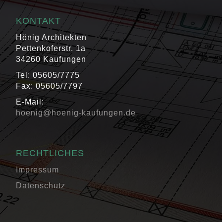
KONTAKT
Hönig Architekten
Pettenkoferstr. 1a
34260 Kaufungen
Tel: 05605/7775
Fax: 05605/7797
E-Mail:
hoenig@hoenig-kaufungen.de
RECHTLICHES
Impressum
Datenschutz