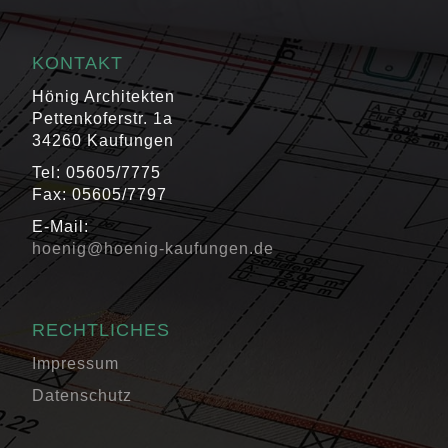
KONTAKT
Hönig Architekten
Pettenkoferstr. 1a
34260 Kaufungen
Tel: 05605/7775
Fax: 05605/7797
E-Mail:
hoenig@hoenig-kaufungen.de
RECHTLICHES
Impressum
Datenschutz