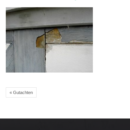
« Gutachten