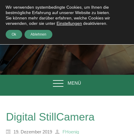
Wir verwenden systembedingte Cookies, um Ihnen die
bestmögliche Erfahrung auf unserer Website zu bieten.
Sie können mehr darüber erfahren, welche Cookies wir
verwenden, oder sie unter
Einstellungen
deaktivieren.
Ok
Ablehnen
MENÜ
Digital StillCamera
19. Dezember 2019
FHoenig