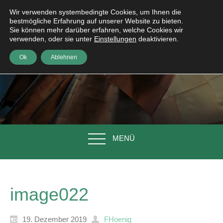
Wir verwenden systembedingte Cookies, um Ihnen die
bestmögliche Erfahrung auf unserer Website zu bieten.
Sie können mehr darüber erfahren, welche Cookies wir
verwenden, oder sie unter
Einstellungen
deaktivieren.
Ok
Ablehnen
MENÜ
image022
19. Dezember 2019
FHoenig