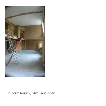
« Dormitorium, Stift Kaufungen