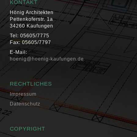
KONTAKT
Hönig Architekten
Pettenkoferstr. 1a
34260 Kaufungen
Tel: 05605/7775
Fax: 05605/7797
E-Mail:
hoenig@hoenig-kaufungen.de
RECHTLICHES
Impressum
Datenschutz
COPYRIGHT