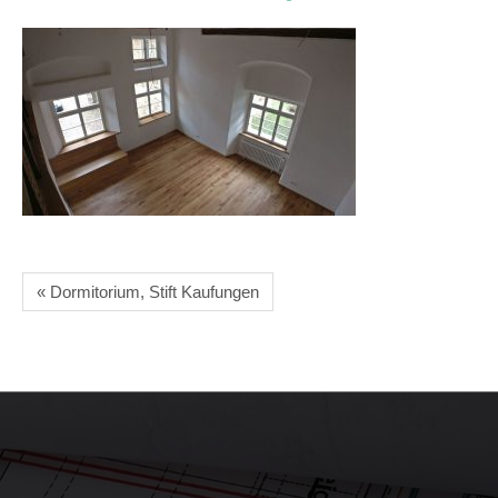
« Dormitorium, Stift Kaufungen