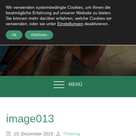
Wir verwenden systembedingte Cookies, um Ihnen die
bestmögliche Erfahrung auf unserer Website zu bieten.
Sie können mehr darüber erfahren, welche Cookies wir
verwenden, oder sie unter
Einstellungen
deaktivieren.
Ok
Ablehnen
MENÜ
image013
19. Dezember 2019
FHoenig