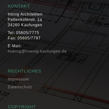
KONTAKT
Hönig Architekten
Pettenkoferstr. 1a
34260 Kaufungen
Tel: 05605/7775
Fax: 05605/7797
E-Mail:
hoenig@hoenig-kaufungen.de
RECHTLICHES
Impressum
Datenschutz
COPYRIGHT