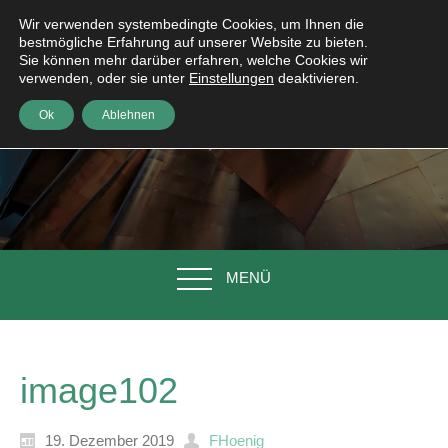
Wir verwenden systembedingte Cookies, um Ihnen die
bestmögliche Erfahrung auf unserer Website zu bieten.
Sie können mehr darüber erfahren, welche Cookies wir
verwenden, oder sie unter
Einstellungen
deaktivieren.
Ok
Ablehnen
MENÜ
image102
19. Dezember 2019
FHoenig