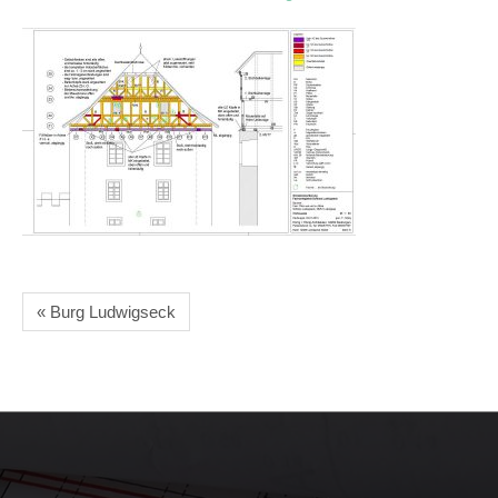
« Burg Ludwigseck