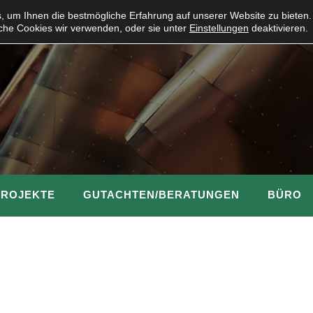
 um Ihnen die bestmögliche Erfahrung auf unserer Website zu bieten.
che Cookies wir verwenden, oder sie unter
Einstellungen
deaktivieren.
PROJEKTE
GUTACHTEN/BERATUNGEN
BÜRO