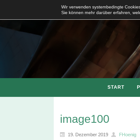
Wir verwenden systembedingte Cookies,
Sie können mehr darüber erfahren, wel
START
image100
19. Dezember 2019
FHoenig