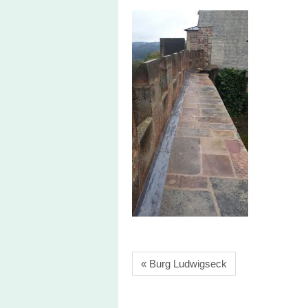
« Burg Ludwigseck