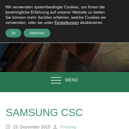
Wir verwenden systembedingte Cookies, um Ihnen die
bestmögliche Erfahrung auf unserer Website zu bieten.
Sie können mehr darüber erfahren, welche Cookies wir
verwenden, oder sie unter
Einstellungen
deaktivieren.
Ok
Ablehnen
MENÜ
SAMSUNG CSC
19. Dezember 2019
FHoenig