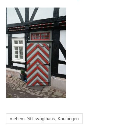
« ehem. Stiftsvogthaus, Kaufungen