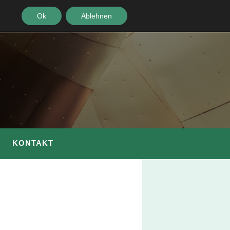
Ok
Ablehnen
KONTAKT