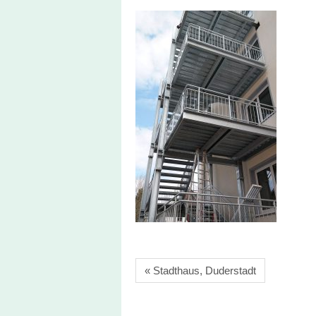
« Stadthaus, Duderstadt