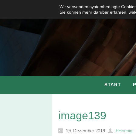
Wir verwenden systembedingte Cookies,
Sie können mehr darüber erfahren, wel
START
image139
19. Dezember 2019
FHoenig