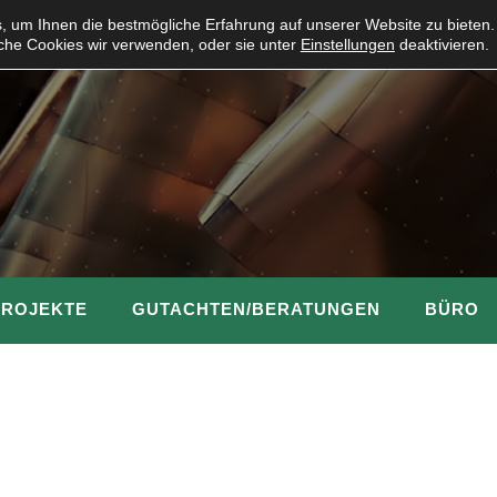
 um Ihnen die bestmögliche Erfahrung auf unserer Website zu bieten.
che Cookies wir verwenden, oder sie unter
Einstellungen
deaktivieren.
PROJEKTE
GUTACHTEN/BERATUNGEN
BÜRO