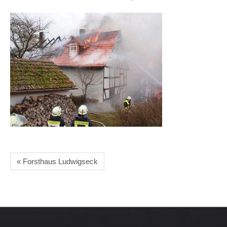
« Forsthaus Ludwigseck