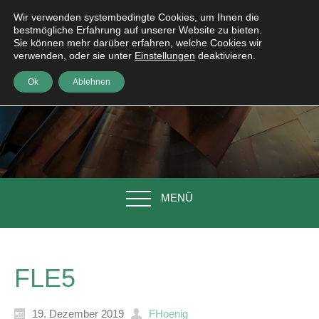
Wir verwenden systembedingte Cookies, um Ihnen die
bestmögliche Erfahrung auf unserer Website zu bieten.
Sie können mehr darüber erfahren, welche Cookies wir
verwenden, oder sie unter
Einstellungen
deaktivieren.
Ok
Ablehnen
MENÜ
FLE5
19. Dezember 2019
FHoenig