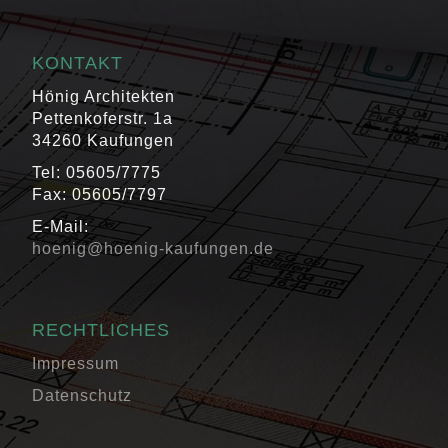
KONTAKT
Hönig Architekten
Pettenkoferstr. 1a
34260 Kaufungen
Tel: 05605/7775
Fax: 05605/7797
E-Mail:
hoenig@hoenig-kaufungen.de
RECHTLICHES
Impressum
Datenschutz