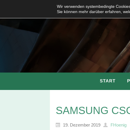
Wir verwenden systembedingte Cookies,
Sie können mehr darüber erfahren, wel
START
SAMSUNG CS
19. Dezember 2019
FHoenig