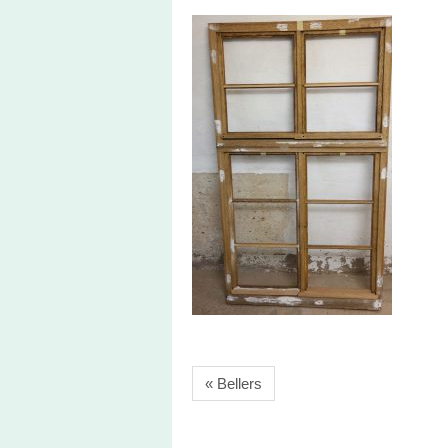
« Bellers