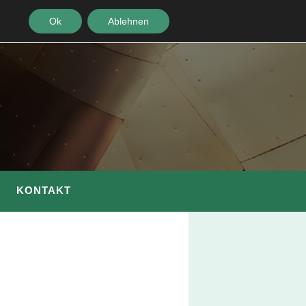
Ok
Ablehnen
KONTAKT