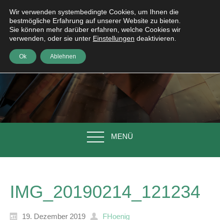
Wir verwenden systembedingte Cookies, um Ihnen die
bestmögliche Erfahrung auf unserer Website zu bieten.
Sie können mehr darüber erfahren, welche Cookies wir
verwenden, oder sie unter
Einstellungen
deaktivieren.
Ok
Ablehnen
MENÜ
IMG_20190214_121234
19. Dezember 2019
FHoenig