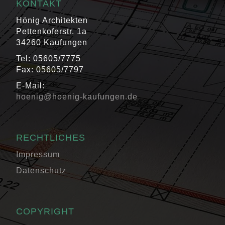
KONTAKT
Hönig Architekten
Pettenkoferstr. 1a
34260 Kaufungen
Tel: 05605/7775
Fax: 05605/7797
E-Mail:
hoenig@hoenig-kaufungen.de
RECHTLICHES
Impressum
Datenschutz
COPYRIGHT