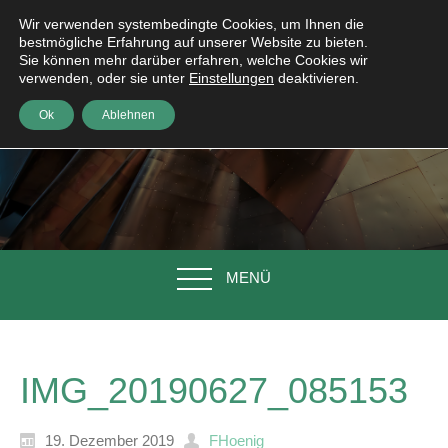
Wir verwenden systembedingte Cookies, um Ihnen die
bestmögliche Erfahrung auf unserer Website zu bieten.
Sie können mehr darüber erfahren, welche Cookies wir
verwenden, oder sie unter
Einstellungen
deaktivieren.
Ok
Ablehnen
MENÜ
IMG_20190627_085153
19. Dezember 2019
FHoenig