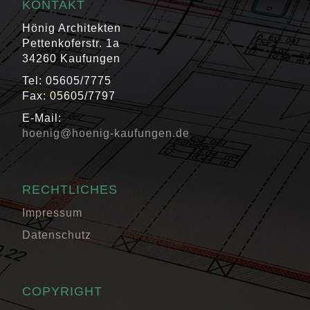
KONTAKT
Hönig Architekten
Pettenkoferstr. 1a
34260 Kaufungen
Tel: 05605/7775
Fax: 05605/7797
E-Mail:
hoenig@hoenig-kaufungen.de
RECHTLICHES
Impressum
Datenschutz
COPYRIGHT