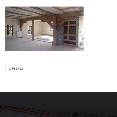
« Fritzlar