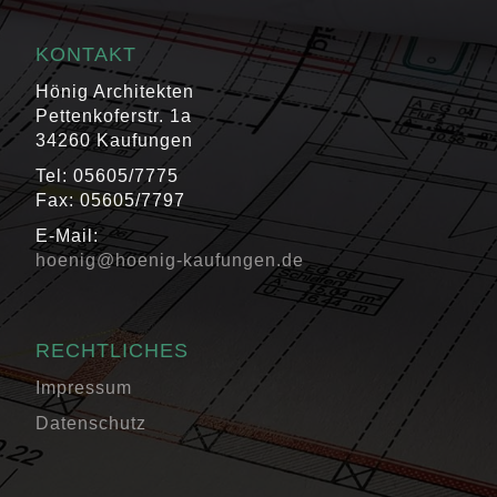
KONTAKT
Hönig Architekten
Pettenkoferstr. 1a
34260 Kaufungen
Tel: 05605/7775
Fax: 05605/7797
E-Mail:
hoenig@hoenig-kaufungen.de
RECHTLICHES
Impressum
Datenschutz