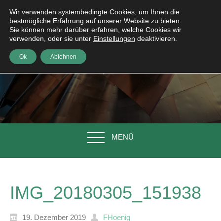
Wir verwenden systembedingte Cookies, um Ihnen die
bestmögliche Erfahrung auf unserer Website zu bieten.
Sie können mehr darüber erfahren, welche Cookies wir
verwenden, oder sie unter
Einstellungen
deaktivieren.
Ok
Ablehnen
MENÜ
IMG_20180305_151938
19. Dezember 2019
FHoenig