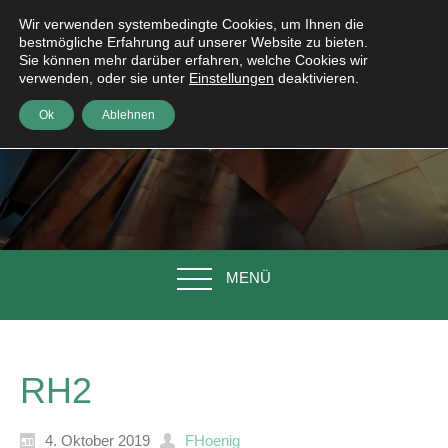
Wir verwenden systembedingte Cookies, um Ihnen die
bestmögliche Erfahrung auf unserer Website zu bieten.
Sie können mehr darüber erfahren, welche Cookies wir
verwenden, oder sie unter
Einstellungen
deaktivieren.
Ok
Ablehnen
MENÜ
RH2
4. Oktober 2019
FHoenig