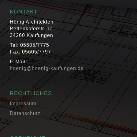
KONTAKT
Hönig Architekten
Pettenkoferstr. 1a
34260 Kaufungen
Tel: 05605/7775
Fax: 05605/7797
E-Mail:
hoenig@hoenig-kaufungen.de
RECHTLICHES
Impressum
Datenschutz