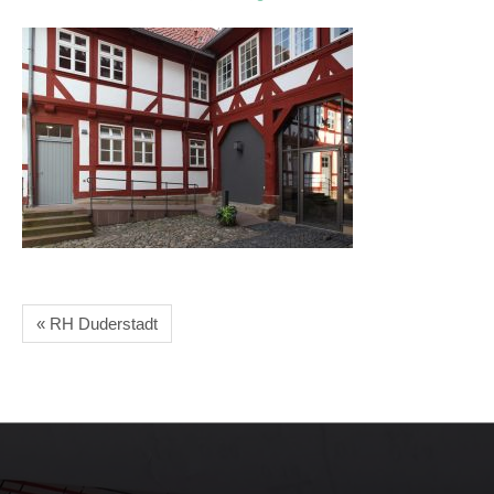
« RH Duderstadt