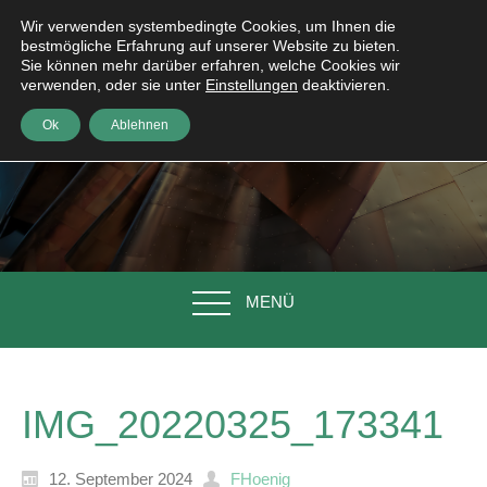
Wir verwenden systembedingte Cookies, um Ihnen die
bestmögliche Erfahrung auf unserer Website zu bieten.
Sie können mehr darüber erfahren, welche Cookies wir
verwenden, oder sie unter
Einstellungen
deaktivieren.
Ok
Ablehnen
MENÜ
IMG_20220325_173341
12. September 2024
FHoenig