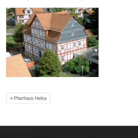
« Pfarrhaus Helsa