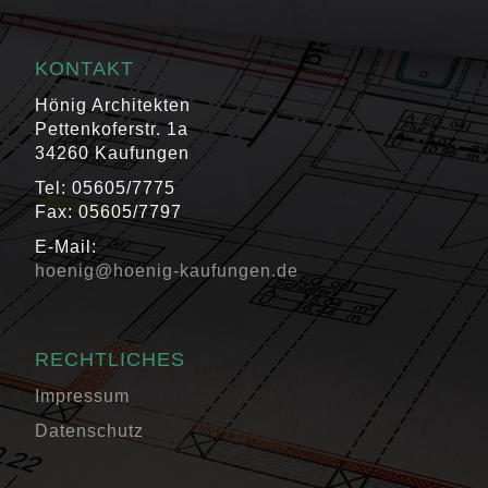
KONTAKT
Hönig Architekten
Pettenkoferstr. 1a
34260 Kaufungen
Tel: 05605/7775
Fax: 05605/7797
E-Mail:
hoenig@hoenig-kaufungen.de
RECHTLICHES
Impressum
Datenschutz