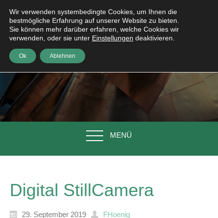
Wir verwenden systembedingte Cookies, um Ihnen die
bestmögliche Erfahrung auf unserer Website zu bieten.
Sie können mehr darüber erfahren, welche Cookies wir
verwenden, oder sie unter
Einstellungen
deaktivieren.
Ok
Ablehnen
MENÜ
Digital StillCamera
29. September 2019
FHoenig