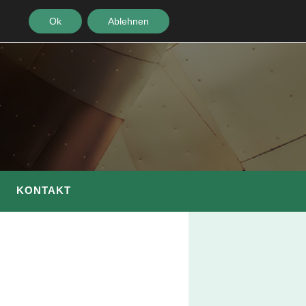
Ok
Ablehnen
KONTAKT