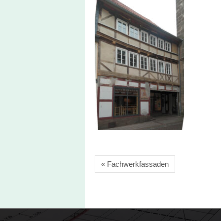
« Fachwerkfassaden