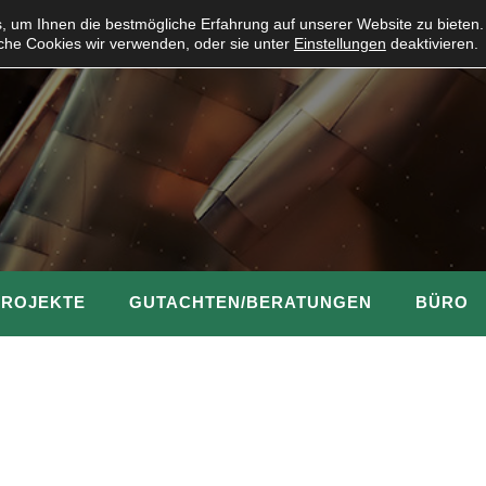
 um Ihnen die bestmögliche Erfahrung auf unserer Website zu bieten.
che Cookies wir verwenden, oder sie unter
Einstellungen
deaktivieren.
PROJEKTE
GUTACHTEN/BERATUNGEN
BÜRO