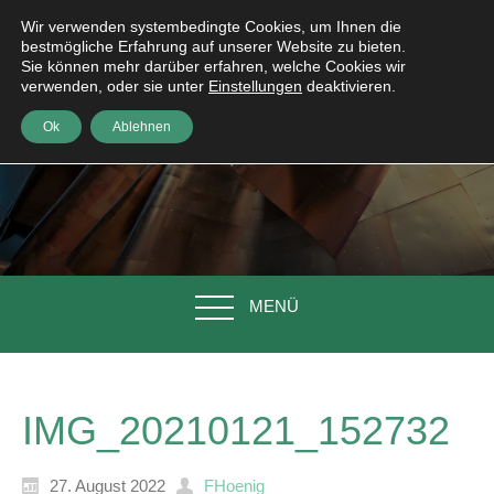
Wir verwenden systembedingte Cookies, um Ihnen die
bestmögliche Erfahrung auf unserer Website zu bieten.
Sie können mehr darüber erfahren, welche Cookies wir
verwenden, oder sie unter
Einstellungen
deaktivieren.
Ok
Ablehnen
MENÜ
IMG_20210121_152732
27. August 2022
FHoenig