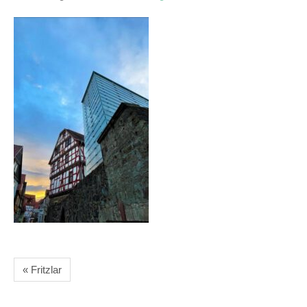
« Fritzlar