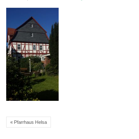
« Pfarrhaus Helsa