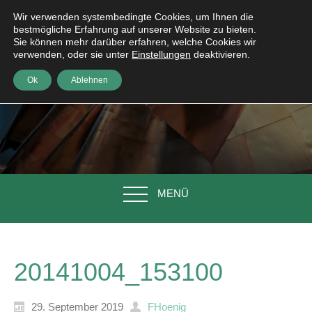
Wir verwenden systembedingte Cookies, um Ihnen die
bestmögliche Erfahrung auf unserer Website zu bieten.
Sie können mehr darüber erfahren, welche Cookies wir
verwenden, oder sie unter
Einstellungen
deaktivieren.
Ok
Ablehnen
MENÜ
20141004_153100
29. September 2019
FHoenig