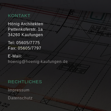
KONTAKT
Hönig Architekten
Pettenkoferstr. 1a
34260 Kaufungen
Tel: 05605/7775
Fax: 05605/7797
E-Mail:
hoenig@hoenig-kaufungen.de
RECHTLICHES
Impressum
Datenschutz