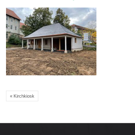
« Kirchkiosk