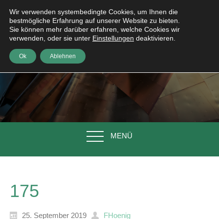
Wir verwenden systembedingte Cookies, um Ihnen die
bestmögliche Erfahrung auf unserer Website zu bieten.
Sie können mehr darüber erfahren, welche Cookies wir
verwenden, oder sie unter
Einstellungen
deaktivieren.
Ok
Ablehnen
MENÜ
175
25. September 2019
FHoenig