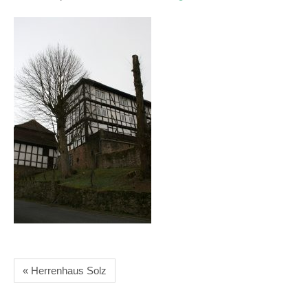
« Herrenhaus Solz